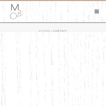
ACCUEIL
»
CONTACT