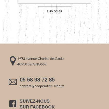
1973 avenue Charles de Gaulle
40510 SEIGNOSSE
05 58 98 72 85
contact@cooperative-mbo.fr
SUIVEZ-NOUS
SUR FACEBOOK