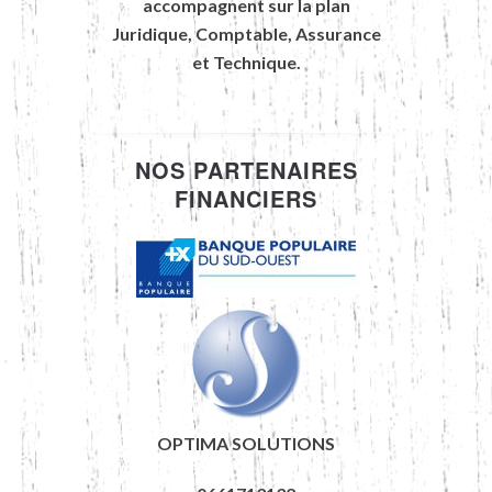
accompagnent sur la plan
Juridique, Comptable, Assurance
et Technique.
NOS PARTENAIRES
FINANCIERS
OPTIMA SOLUTIONS