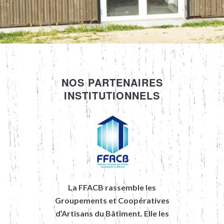
NOS PARTENAIRES
INSTITUTIONNELS
La FFACB rassemble les
Groupements et Coopératives
d’Artisans du Bâtiment. Elle les