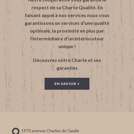
respect de sa Charte Qualité. En
faisant appel à nos services nous vous
garantissons un services d’une qualité
optimale, la proximité en plus par
l’intermédiaire d’un interlocuteur
unique !
Découvrez notre Charte et ses
garanties
EN SAVOIR +
1973 avenue Charles de Gaulle