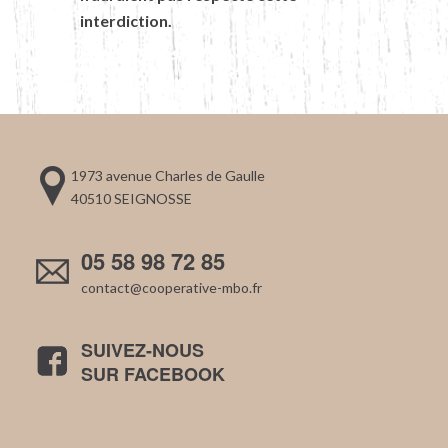
interdiction.
1973 avenue Charles de Gaulle
40510 SEIGNOSSE
05 58 98 72 85
contact@cooperative-mbo.fr
SUIVEZ-NOUS
SUR FACEBOOK