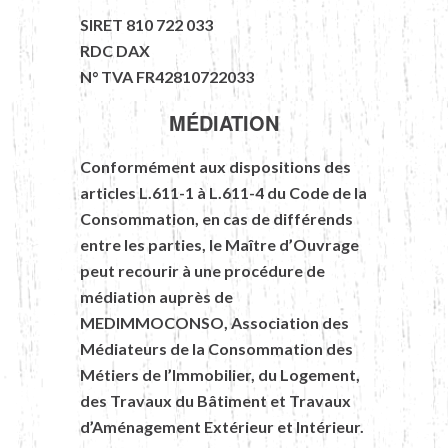
SIRET 810 722 033
RDC DAX
N° TVA FR42810722033
MÉDIATION
Conformément aux dispositions des
articles L.611-1 à L.611-4 du Code de la
Consommation, en cas de différends
entre les parties, le Maître d’Ouvrage
peut recourir à une procédure de
médiation auprès de
MEDIMMOCONSO, Association des
Médiateurs de la Consommation des
Métiers de l’Immobilier, du Logement,
des Travaux du Bâtiment et Travaux
d’Aménagement Extérieur et Intérieur.