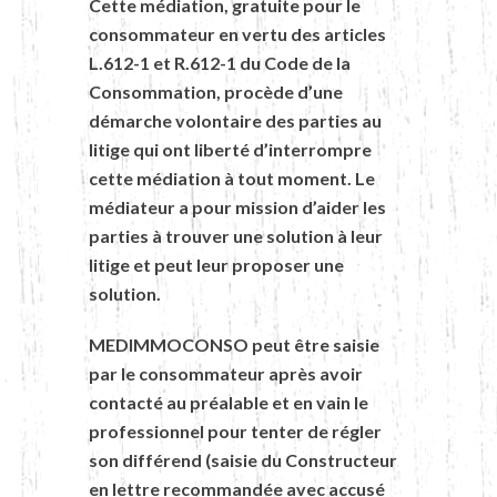
Cette médiation, gratuite pour le
consommateur en vertu des articles
L.612-1 et R.612-1 du Code de la
Consommation, procède d’une
démarche volontaire des parties au
litige qui ont liberté d’interrompre
cette médiation à tout moment. Le
médiateur a pour mission d’aider les
parties à trouver une solution à leur
litige et peut leur proposer une
solution.
MEDIMMOCONSO peut être saisie
par le consommateur après avoir
contacté au préalable et en vain le
professionnel pour tenter de régler
son différend (saisie du Constructeur
en lettre recommandée avec accusé