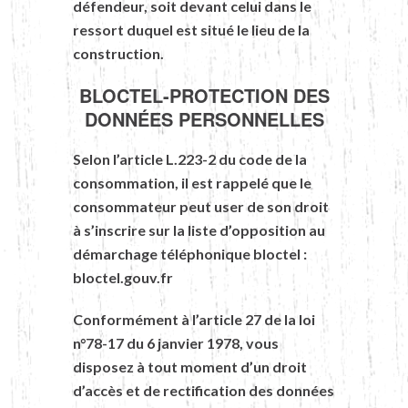
défendeur, soit devant celui dans le
ressort duquel est situé le lieu de la
construction.
BLOCTEL-PROTECTION DES
DONNÉES PERSONNELLES
Selon l’article L.223-2 du code de la
consommation, il est rappelé que le
consommateur peut user de son droit
à s’inscrire sur la liste d’opposition au
démarchage téléphonique bloctel :
bloctel.gouv.fr
Conformément à l’article 27 de la loi
n°78-17 du 6 janvier 1978, vous
disposez à tout moment d’un droit
d’accès et de rectification des données