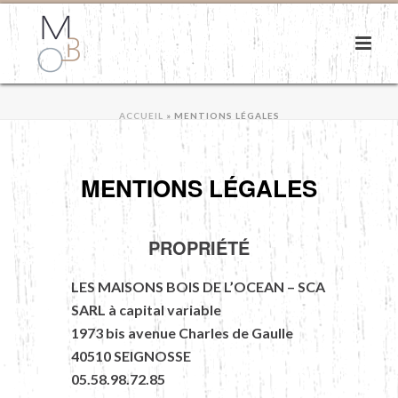
ACCUEIL
»
MENTIONS LÉGALES
MENTIONS LÉGALES
PROPRIÉTÉ
LES MAISONS BOIS DE L’OCEAN – SCA
SARL à capital variable
1973 bis avenue Charles de Gaulle
40510 SEIGNOSSE
05.58.98.72.85