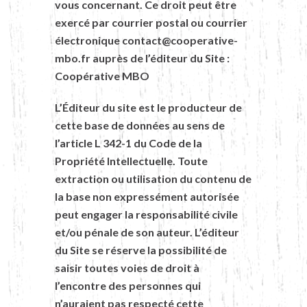
vous concernant. Ce droit peut être
exercé par courrier postal ou courrier
électronique
contact@cooperative-
mbo.fr
auprès de l’éditeur du Site :
Coopérative MBO
L’Éditeur du site est le producteur de
cette base de données au sens de
l’article L 342-1 du Code de la
Propriété Intellectuelle. Toute
extraction ou utilisation du contenu de
la base non expressément autorisée
peut engager la responsabilité civile
et/ou pénale de son auteur. L’éditeur
du Site se réserve la possibilité de
saisir toutes voies de droit à
l’encontre des personnes qui
n’auraient pas respecté cette