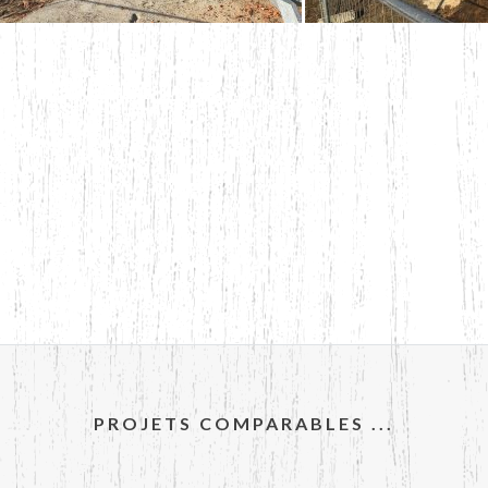
PROJETS COMPARABLES ...