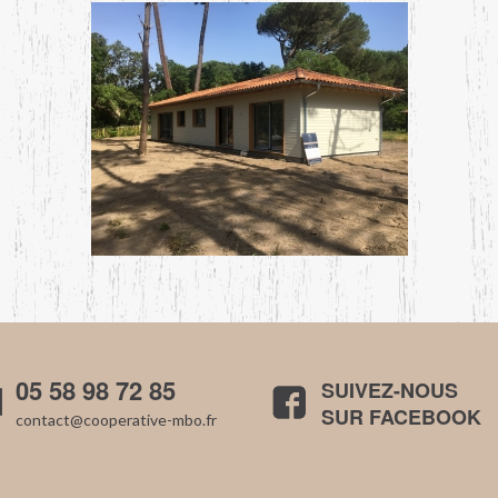
05 58 98 72 85
SUIVEZ-NOUS
SUR FACEBOOK
contact@cooperative-mbo.fr