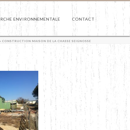
RCHE ENVIRONNEMENTALE
CONTACT
»
CONSTRUCTION MAISON DE LA CHASSE SEIGNOSSE