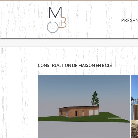
PRÉSE
CONSTRUCTION DE MAISON EN BOIS